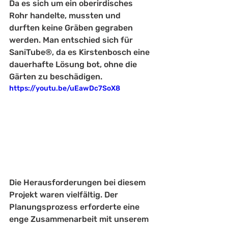
Da es sich um ein oberirdisches 
Rohr handelte, mussten und 
durften keine Gräben gegraben 
werden. Man entschied sich für 
SaniTube®, da es Kirstenbosch eine 
dauerhafte Lösung bot, ohne die 
Gärten zu beschädigen. 
https://youtu.be/uEawDc7SoX8
Die Herausforderungen bei diesem 
Projekt waren vielfältig. Der 
Planungsprozess erforderte eine 
enge Zusammenarbeit mit unserem 