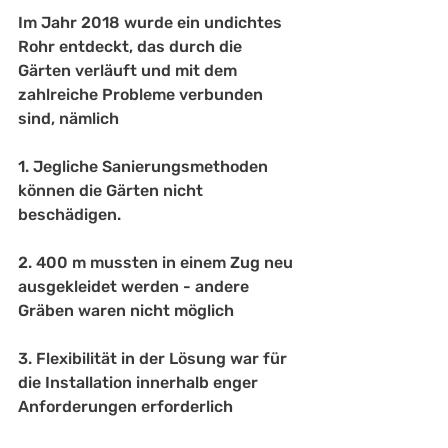
Im Jahr 2018 wurde ein undichtes 
Rohr entdeckt, das durch die 
Gärten verläuft und mit dem 
zahlreiche Probleme verbunden 
sind, nämlich
1. Jegliche Sanierungsmethoden 
können die Gärten nicht 
beschädigen.
2. 400 m mussten in einem Zug neu 
ausgekleidet werden - andere 
Gräben waren nicht möglich
3. Flexibilität in der Lösung war für 
die Installation innerhalb enger 
Anforderungen erforderlich