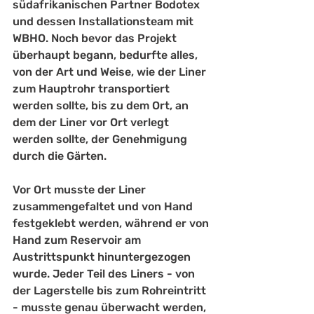
südafrikanischen Partner Bodotex 
und dessen Installationsteam mit 
WBHO. Noch bevor das Projekt 
überhaupt begann, bedurfte alles, 
von der Art und Weise, wie der Liner 
zum Hauptrohr transportiert 
werden sollte, bis zu dem Ort, an 
dem der Liner vor Ort verlegt 
werden sollte, der Genehmigung 
durch die Gärten. 
Vor Ort musste der Liner 
zusammengefaltet und von Hand 
festgeklebt werden, während er von 
Hand zum Reservoir am 
Austrittspunkt hinuntergezogen 
wurde. Jeder Teil des Liners - von 
der Lagerstelle bis zum Rohreintritt 
- musste genau überwacht werden, 