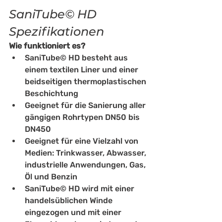
SaniTube© HD 
Spezifikationen
Wie funktioniert es?
SaniTube© HD besteht aus 
einem textilen Liner und einer 
beidseitigen thermoplastischen 
Beschichtung
Geeignet für die Sanierung aller 
gängigen Rohrtypen DN50 bis 
DN450
Geeignet für eine Vielzahl von 
Medien: Trinkwasser, Abwasser, 
industrielle Anwendungen, Gas, 
Öl und Benzin
SaniTube© HD wird mit einer 
handelsüblichen Winde 
eingezogen und mit einer 