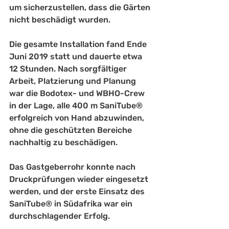
um sicherzustellen, dass die Gärten 
nicht beschädigt wurden. 
Die gesamte Installation fand Ende 
Juni 2019 statt und dauerte etwa 
12 Stunden. Nach sorgfältiger 
Arbeit, Platzierung und Planung 
war die Bodotex- und WBHO-Crew 
in der Lage, alle 400 m SaniTube® 
erfolgreich von Hand abzuwinden, 
ohne die geschützten Bereiche 
nachhaltig zu beschädigen. 
Das Gastgeberrohr konnte nach 
Druckprüfungen wieder eingesetzt 
werden, und der erste Einsatz des 
SaniTube® in Südafrika war ein 
durchschlagender Erfolg.