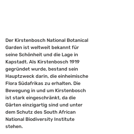
Der Kirstenbosch National Botanical 
Garden ist weltweit bekannt für 
seine Schönheit und die Lage in 
Kapstadt. Als Kirstenbosch 1919 
gegründet wurde, bestand sein 
Hauptzweck darin, die einheimische 
Flora Südafrikas zu erhalten. Die 
Bewegung in und um Kirstenbosch 
ist stark eingeschränkt, da die 
Gärten einzigartig sind und unter 
dem Schutz des South African 
National Biodiversity Institute 
stehen.