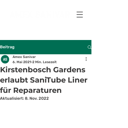
Beitrag
Amex Sanivar
6. Mai 2021
2 Min. Lesezeit
Kirstenbosch Gardens
erlaubt SaniTube Liner
für Reparaturen
Aktualisiert:
8. Nov. 2022