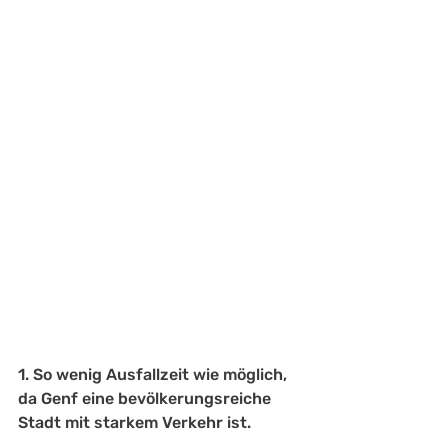
1. So wenig Ausfallzeit wie möglich, 
da Genf eine bevölkerungsreiche 
Stadt mit starkem Verkehr ist.