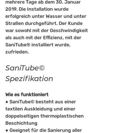
mehrere Tage ab dem 30. Januar 
2019. Die Installation wurde 
erfolgreich unter Wasser und unter 
Straßen durchgeführt. Der Kunde 
war sowohl mit der Geschwindigkeit 
als auch mit der Effizienz, mit der 
SaniTube® installiert wurde, 
zufrieden.
SaniTube© 
Spezifikation
Wie es funktioniert
● SaniTube© besteht aus einer 
textilen Auskleidung und einer 
doppelseitigen thermoplastischen 
Beschichtung
● Geeignet für die Sanierung aller 