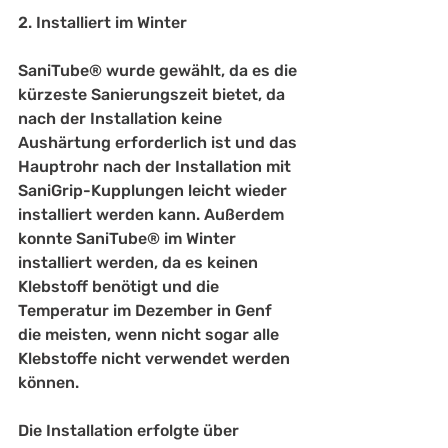
2. Installiert im Winter 
SaniTube® wurde gewählt, da es die 
kürzeste Sanierungszeit bietet, da 
nach der Installation keine 
Aushärtung erforderlich ist und das 
Hauptrohr nach der Installation mit 
SaniGrip-Kupplungen leicht wieder 
installiert werden kann. Außerdem 
konnte SaniTube® im Winter 
installiert werden, da es keinen 
Klebstoff benötigt und die 
Temperatur im Dezember in Genf 
die meisten, wenn nicht sogar alle 
Klebstoffe nicht verwendet werden 
können.
Die Installation erfolgte über 