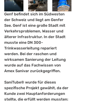
Genf befindet sich im Südwesten 
der Schweiz und liegt am Genfer 
See. Genf ist eine große Stadt mit 
Verkehrsproblemen, Wasser und 
älterer Infrastruktur. In der Stadt 
musste eine DN 300-
Trinkwasserleitung repariert 
werden. Bei der raschen und 
wirksamen Sanierung der Leitung 
wurde auf das Fachwissen von 
Amex Sanivar zurückgegriffen. 
SaniTube® wurde für dieses 
spezifische Projekt gewählt, da der 
Kunde zwei Hauptanforderungen 
stellte, die erfüllt werden mussten: