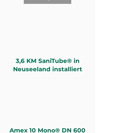
3,6 KM SaniTube® in
Neuseeland installiert
Amex 10 Mono® DN 600