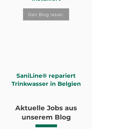
Den Blog lesen
SaniLine® repariert
Trinkwasser in Belgien
Aktuelle Jobs aus
unserem Blog