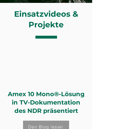
Einsatzvideos &
Projekte
Amex 10 Mono®-Lösung
in TV-Dokumentation
des NDR präsentiert
Den Blog lesen